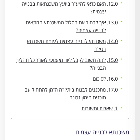
האם כדאי להיעזר ביועץ משכנתאות בבנייה
עצמית?
איך לבחור את מסלול המשכנתא המתאים
לבנייה עצמית?
משכנתא לבנייה עצמית לעומת משכנתא
רגילה
למה חשוב לקבל ליווי מקצועי לאורך כל תהליך
הבנייה?
לסיכום
מתכננים לבנות בית? זה הזמן להתחיל עם
תוכנית מימון נכונה
שאלות ותשובות
משכנתא לבנייה עצמית