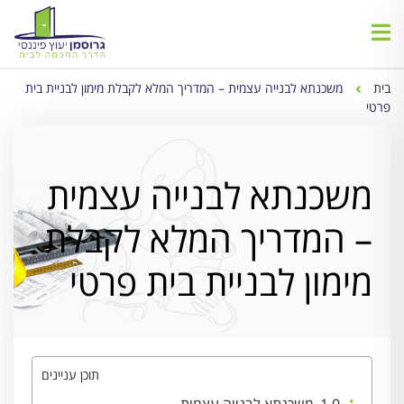
בית
משכנתא לבנייה עצמית – המדריך המלא לקבלת מימון לבניית בית
פרטי
משכנתא לבנייה עצמית
– המדריך המלא לקבלת
מימון לבניית בית פרטי
תוכן עניינים