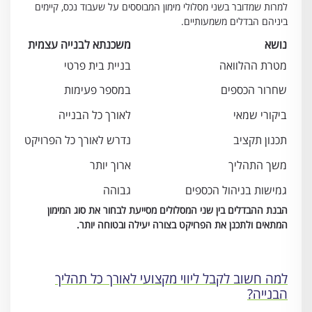
למרות שמדובר בשני מסלולי מימון המבוססים על שעבוד נכס, קיימים
ביניהם הבדלים משמעותיים.
נושא
משכנתא לבנייה עצמית
מטרת ההלוואה
בניית בית פרטי
שחרור הכספים
במספר פעימות
ביקורי שמאי
לאורך כל הבנייה
תכנון תקציב
נדרש לאורך כל הפרויקט
משך התהליך
ארוך יותר
גמישות בניהול הכספים
גבוהה
הבנת ההבדלים בין שני המסלולים מסייעת לבחור את סוג המימון
המתאים ולתכנן את הפרויקט בצורה יעילה ובטוחה יותר.
למה חשוב לקבל ליווי מקצועי לאורך כל תהליך
הבנייה?