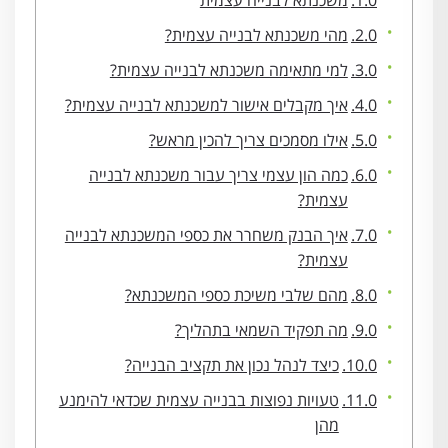
משכנתא לבנייה עצמית
מהי משכנתא לבנייה עצמית?
למי מתאימה משכנתא לבנייה עצמית?
איך מקבלים אישור למשכנתא לבנייה עצמית?
אילו מסמכים צריך להכין מראש?
כמה הון עצמי צריך עבור משכנתא לבנייה
עצמית?
איך הבנק משחרר את כספי המשכנתא לבנייה
עצמית?
מהם שלבי משיכת כספי המשכנתא?
מה תפקיד השמאי בתהליך?
כיצד לנהל נכון את תקציב הבנייה?
טעויות נפוצות בבנייה עצמית שכדאי להימנע
מהן