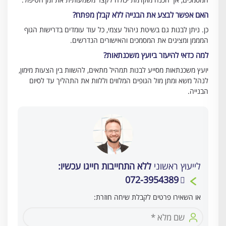
האם אפשר לבצע את הבנייה ללא קבלן מפתח?
כן. ניתן לבנות גם בשיטת ניהול עצמי, כל עוד עומדים בדרישות הגוף
המממן ומציגים את המסמכים והאישורים הנדרשים.
למה כדאי להיעזר ביועץ משכנתאות?
יועץ משכנתאות מסייע לבנות תמהיל מתאים, להשוות בין הצעות מימון,
לנהל משא ומתן מול הגופים המלווים וללוות את התהליך עד לסיום
הבנייה.
לייעוץ ראשוני
ללא התחייבות חייגו עכשיו:
072-3954389
או השאירו פרטים לקבלת שיחה חוזרת: