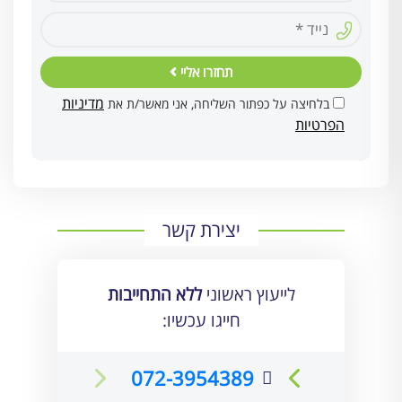
תחזרו אליי
מדיניות
בלחיצה על כפתור השליחה, אני מאשר/ת את
הפרטיות
יצירת קשר
לייעוץ ראשוני
ללא התחייבות
חייגו עכשיו:
072-3954389