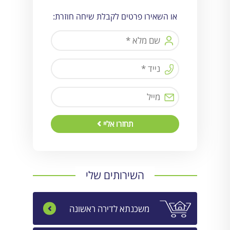
או השאירו פרטים לקבלת שיחה חוזרת:
תחזרו אליי
השירותים שלי
משכנתא לדירה ראשונה