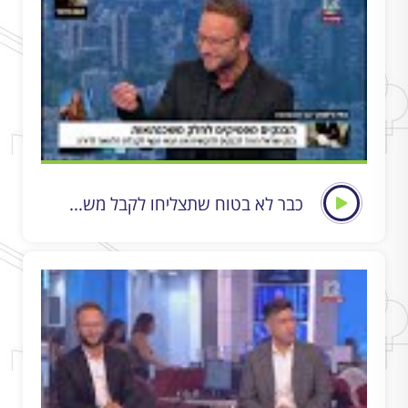
כבר לא בטוח שתצליחו לקבל מש...