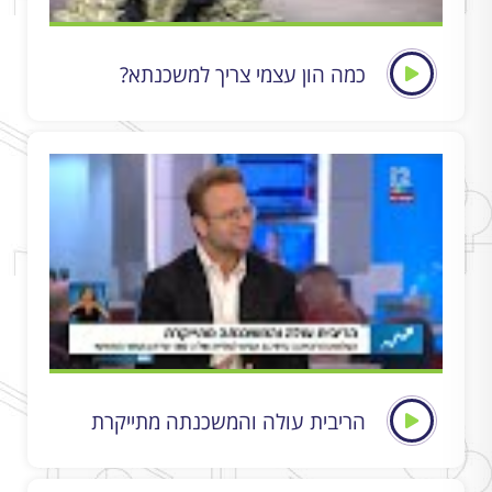
כמה הון עצמי צריך למשכנתא?
הריבית עולה והמשכנתה מתייקרת