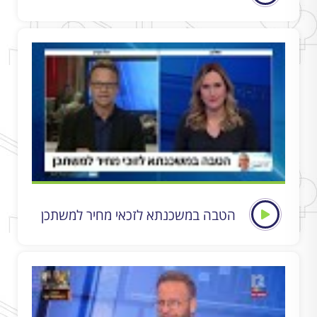
הטבה במשכנתא לזכאי מחיר למשתכן