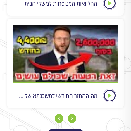
ההלוואות המנופחות למשקי הבית
מה ההחזר החודשי למשכנתא של ...