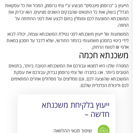
הייעוץ ב "גרוסמן פיננסים" מבוצע ע"י צחי גרוסמן, המכיר את כל עסקאות
הנדל"ן בשוק ואת כל התנאים שהבנקים השונים מציעים. הוא יבדוק את
המשכנתא המוצעת לכם ומומלץ בחום לבצע זאת לפני החתימה על
החוזה.
המשמעות של ייעוץ משכנתא לפני נטילת המשכנתא עצמה, יכולה לבוא
לידי ביטוי בחסכון משמעותי בהחזר החודשי, שלא לדבר על חסכון במאות
אלפי ₪ לטווח הרחוק.
משכנתא חכמה
המטרה שלנו היא למצוא עבורכם את המשכנתא הטובה ביותר, בתנאים
הטובים ביותר. אנו בחברה של צחי גרוסמן נבדוק עבורכם את עסקת
המשכנתא שהוצעה לכם, וגם ממליצים על מסלולים אחרים המתאימים
לכם וליכולת הכלכלית שלכם.
ייעוץ בלקיחת משכנתא
חדשה –
שיפור תנאי ההלוואה