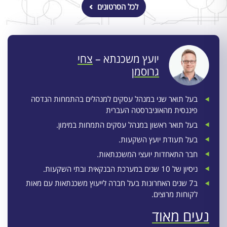
לכל הסרטונים
יועץ משכנתא –
צחי
גרוסמן
בעל תואר שני במנהל עסקים למנהלים בהתמחות הנדסה
פיננסית מהאוניברסטה העברית
בעל תואר ראשון במנהל עסקים התמחות במימון.
בעל תעודת יועץ השקעות.
חבר התאחדות יועצי המשכנתאות.
ניסיון של 10 שנים במערכת הבנקאית ובתי השקעות.
ב7 שנים האחרונות בעל חברה לייעוץ משכנתאות עם מאות
לקוחות מרוצים.
נעים מאוד