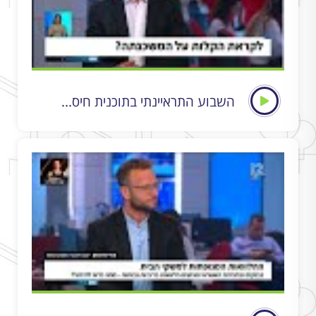
השבוע התראיינתי בתוכנית חיס...