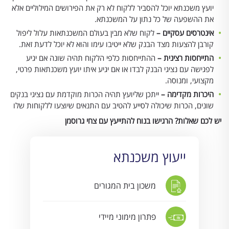
יועץ משכנתא יוכל להסביר ללקוח לא רק את הפירושים המילוליים אלא
את ההשפעה של כל נתון על המשכנתא.
אינטרסים עסקיים –
לקוח שלא מבין בעולם המשכנתאות עלול ליפול
קורבן להצעות מצד הבנק שלא ייטיבו עימו והוא לא יוכל לדעת זאת.
התייחסות רצינית –
ההתייחסות כלפי הלקוח תהיה שונה אם יגיע
לפגישה עם נציגי הבנק לבדו או אם יגיע איתו יועץ משכנתאות פרטי,
מקצועי, ומנוסה.
היכרות מקדימה –
ייתכן שליועץ תהיה הכרות מוקדמת עם נציגי בנקים
שונים, הכרות שיכולה לסייע להטיב עם התנאים שיוצעו ללקוחות שלו
יש לכם שאלות? הרגישו בנוח להתייעץ עם צחי גרוסמן
ייעוץ משכנתא
משכון בית המגורים
פתרון מימוני מיידי