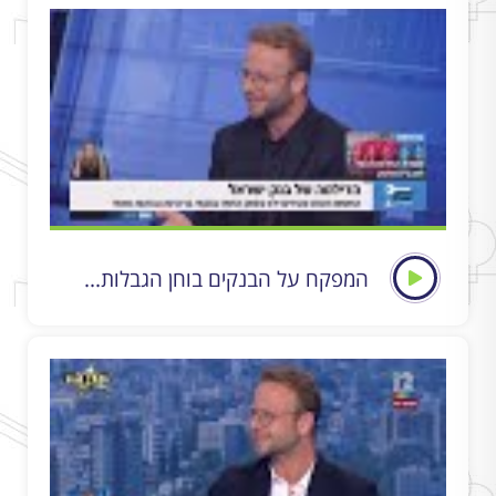
המפקח על הבנקים בוחן הגבלות...