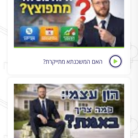
האם המשכנתא מתייקרת?