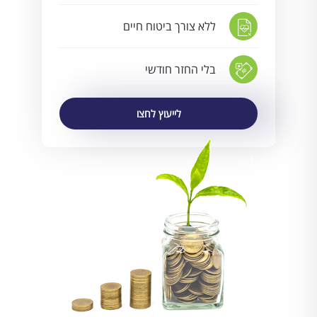
ללא צורך ביטוח חיים
בלי החזר חודשי
לייעוץ לחצו