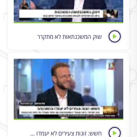
שוק המשכנתאות לא מתקרר
חשש: זוגות צעירים לא יעמדו ...