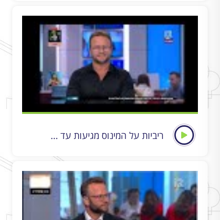
ריביות על המינוס מגיעות עד ...