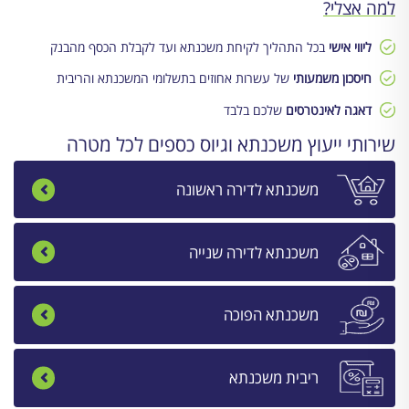
למה אצלי?
ליווי אישי
בכל התהליך לקיחת משכנתא ועד לקבלת הכסף מהבנק
חיסכון משמעותי
של עשרות אחוזים בתשלומי המשכנתא והריבית
דאגה לאינטרסים
שלכם בלבד
שירותי ייעוץ משכנתא וגיוס כספים לכל מטרה
משכנתא לדירה ראשונה
משכנתא לדירה שנייה
משכנתא הפוכה
ריבית משכנתא