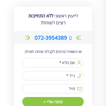
לייעוץ ראשוני
ללא התחייבות
רוצים לשוחח?
072-3954389
או השאירו פרטים לקבלת שיחה חוזרת:
תחזרו אליי