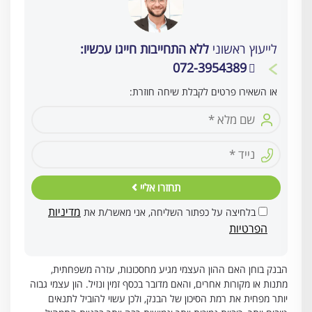
לייעוץ ראשוני
ללא התחייבות חייגו עכשיו:
072-3954389
או השאירו פרטים לקבלת שיחה חוזרת:
תחזרו אליי
מדיניות
בלחיצה על כפתור השליחה, אני מאשר/ת את
הפרטיות
הבנק בוחן האם ההון העצמי מגיע מחסכונות, עזרה משפחתית,
מתנות או מקורות אחרים, והאם מדובר בכסף זמין ונזיל. הון עצמי גבוה
יותר מפחית את רמת הסיכון של הבנק, ולכן עשוי להוביל לתנאים