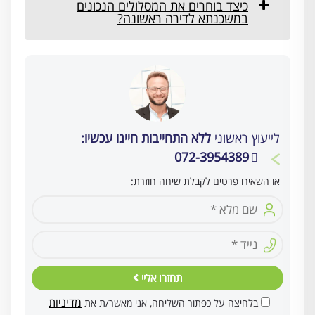
כיצד בוחרים את המסלולים הנכונים
במשכנתא לדירה ראשונה?
לייעוץ ראשוני
ללא התחייבות חייגו עכשיו:
072-3954389
או השאירו פרטים לקבלת שיחה חוזרת:
תחזרו אליי
מדיניות
בלחיצה על כפתור השליחה, אני מאשר/ת את