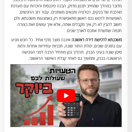
מדובר במהלך שמחייב תכנון מדויק, הבנה פיננסית והיכרות עם מערכת
מורכבת של בנקים, רגולציה ותנאים משתנים. עבור רוב הרוכשים,
האפשרות לרכוש נכס ראשון מתאפשרת רק באמצעות משכנתא, ולכן
חשוב להבין לא רק איך מקבלים אותה, אלא איך עושים זאת בצורה
חכמה שתשרת אתכם לאורך שנים.
משכנתא לרכישת דירה ראשונה
איננה מוצר מדף אחיד. כל רוכש מגיע
עם נתונים שונים, יכולת החזר שונה, תכניות עתידיות אחרות ורמת
סיכון שונה בעיני הבנק. תהליך נכון מתחיל הרבה לפני הפגישה
הראשונה בבנק, וממשיך גם לאחר קבלת האישור הראשוני.