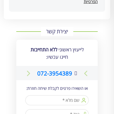
הפרטיות
יצירת קשר
לייעוץ ראשוני
ללא התחייבות
חייגו עכשיו:
072-3954389
או השאירו פרטים לקבלת שיחה חוזרת: