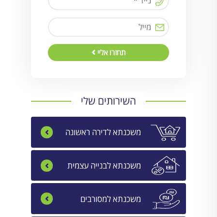
תחזרו אליי
השירותים שלי
משכנתא לדירה ראשונה
משכנתא לבנייה עצמית
משכנתא למסורבים