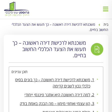
בית
משכנתא לרכישת דירה ראשונה – כך תעשו את הצעד הכלכלי
החשוב בחיים.
משכנתא לרכישת דירה ראשונה – כך
תעשו את הצעד הכלכלי החשוב
בחיים.
תוכן עניינים
משכנתא לרכישת דירה ראשונה – כך בונים בסיס
כלכלי נכון לשנים קדימה
למה דירה ראשונה היא אתגר פיננסי ייחודי
הון עצמי ואחוזי מימון – מה הבנק באמת בודק