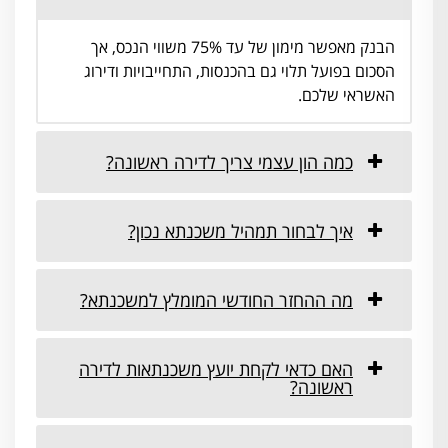
הבנק מאפשר מימון של עד 75% משווי הנכס, אך
הסכום בפועל תלוי גם בהכנסות, התחייבויות ודירוג
האשראי שלכם.
כמה הון עצמי צריך לדירה ראשונה?
איך לבחור תמהיל משכנתא נכון?
מה ההחזר החודשי המומלץ למשכנתא?
האם כדאי לקחת יועץ משכנתאות לדירה
ראשונה?