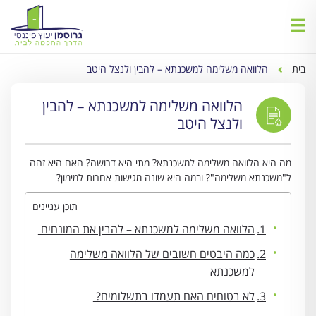
בית
הלוואה משלימה למשכנתא – להבין ולנצל היטב
הלוואה משלימה למשכנתא – להבין
ולנצל היטב
מה היא הלוואה משלימה למשכנתא? מתי היא דרושה? האם היא זהה
ל"משכנתא משלימה"? ובמה היא שונה מגישות אחרות למימון?
תוכן עניינים
הלוואה משלימה למשכנתא – להבין את המונחים
כמה היבטים חשובים של הלוואה משלימה
למשכנתא
לא בטוחים האם תעמדו בתשלומים?