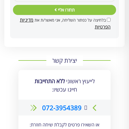
תחזרו אליי
מדיניות
בלחיצה על כפתור השליחה, אני מאשר/ת את
הפרטיות
יצירת קשר
לייעוץ ראשוני
ללא התחייבות
חייגו עכשיו:
072-3954389
או השאירו פרטים לקבלת שיחה חוזרת: