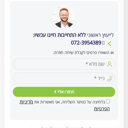
לייעוץ ראשוני
ללא התחייבות חייגו עכשיו:
072-3954389
או השאירו פרטים לקבלת שיחה חוזרת:
תחזרו אליי
מדיניות
בלחיצה על כפתור השליחה, אני מאשר/ת את
הפרטיות