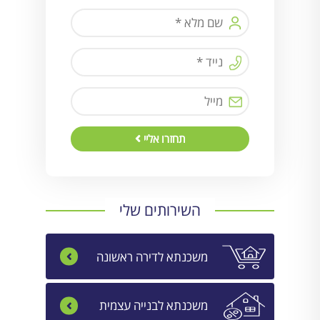
תחזרו אליי
השירותים שלי
משכנתא לדירה ראשונה
משכנתא לבנייה עצמית