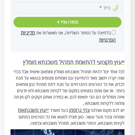
תחזרו אליי
מדיניות
בלחיצה על כפתור השליחה, אני מאשר/ת את
הפרטיות
ייעוץ מקצועי להתאמת תמהיל משכנתא מומלץ
לכל אחד יכול להיות תמהיל משכנתא מומלץ ומותאם אישית אבל בכדי
שזה יקרה חשוב מאד להתייעץ עם מומחים ומנוסים בנושא על מנת
לבדוק את כל הפרטים ההכרחיים על מנת לתת תמהיל נכון ומתאים
ביותר. אז אם אתם נמצאים במקום של לקיחת משכנתא ולא יודעים
איזה מסלולים הם הכי יתאימו לכם, או במידה ואתם זקוקים לקו מנחה
ומלווה ללקיחת משכנתא ,
צחי גרוסמן
ייעוץ משכנתאות
יש לכם מקום אצלנו!
בעל משרד
מומחה ובכיר מעל עשור. כאן תוכלו למצוא את כל הפרטים בתחום
לקיחת משכנתא, החזרי משכנתא, תמהיל משכנתא וכדומה.