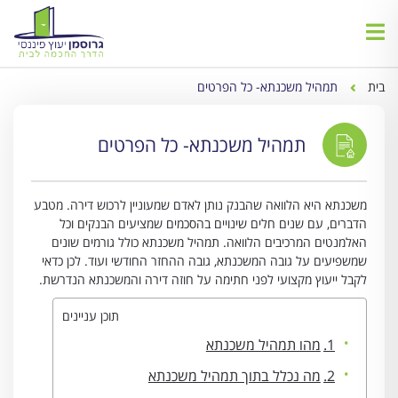
בית
תמהיל משכנתא- כל הפרטים
תמהיל משכנתא- כל הפרטים
משכנתא היא הלוואה שהבנק נותן לאדם שמעוניין לרכוש דירה. מטבע
הדברים, עם שנים חלים שינויים בהסכמים שמציעים הבנקים וכל
האלמנטים המרכיבים הלוואה. תמהיל משכנתא כולל גורמים שונים
שמשפיעים על גובה המשכנתא, גובה ההחזר החודשי ועוד. לכן כדאי
לקבל ייעוץ מקצועי לפני חתימה על חוזה דירה והמשכנתא הנדרשת.
תוכן עניינים
מהו תמהיל משכנתא
מה נכלל בתוך תמהיל משכנתא