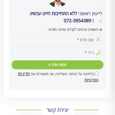
לייעוץ ראשוני
ללא התחייבות חייגו עכשיו:
072-3954389
או השאירו פרטים לקבלת שיחה חוזרת:
תחזרו אליי
מדיניות
בלחיצה על כפתור השליחה, אני מאשר/ת את
הפרטיות
יצירת קשר