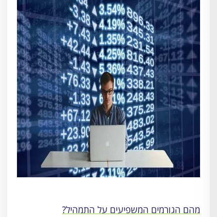
מהם הגורמים המשפיעים על התמהיל?