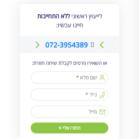
לייעוץ ראשוני
ללא התחייבות
חייגו עכשיו:
072-3954389
או השאירו פרטים לקבלת שיחה חוזרת:
תחזרו אליי