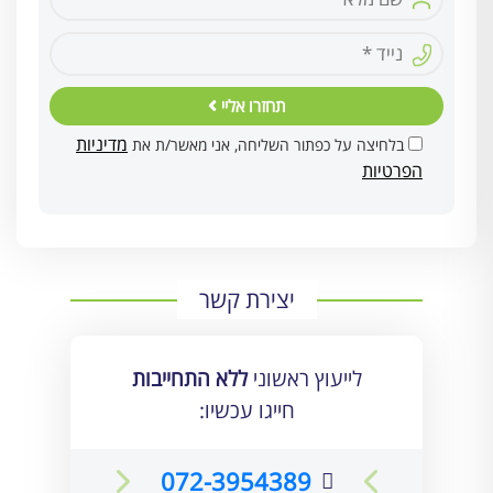
תחזרו אליי
מדיניות
בלחיצה על כפתור השליחה, אני מאשר/ת את
הפרטיות
יצירת קשר
לייעוץ ראשוני
ללא התחייבות
חייגו עכשיו:
072-3954389