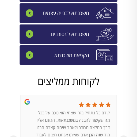
משכנתא לבנייה עצמית
משכנתא למסורבים
הקפאת משכנתא
לקוחות ממליצים
קודם כל נתחיל בזה שצחי הוא כוכב על בכל
הגעתי 
מה שקשור להבנה במשכנתאות. הגענו אליו
במדיה. 
דרך המלצה מחבר ולאחר שיחה קצרה הבנו
לשאלות
מיד שזה הבן אדם שאיתו אנחנו רוצים לעבוד
על פי ש