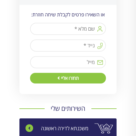
או השאירו פרטים לקבלת שיחה חוזרת:
תחזרו אליי
השירותים שלי
משכנתא לדירה ראשונה