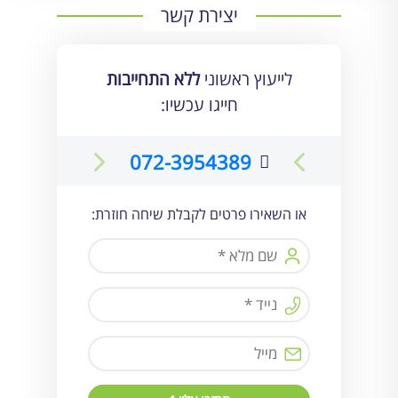
יצירת קשר
לייעוץ ראשוני
ללא התחייבות
חייגו עכשיו:
072-3954389
או השאירו פרטים לקבלת שיחה חוזרת: