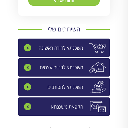
תחזרו אליי
השירותים שלי
משכנתא לדירה ראשונה
משכנתא לבנייה עצמית
משכנתא למסורבים
הקפאת משכנתא