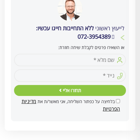
לייעוץ ראשוני
ללא התחייבות חייגו עכשיו:
072-3954389
או השאירו פרטים לקבלת שיחה חוזרת:
תחזרו אליי
מדיניות
בלחיצה על כפתור השליחה, אני מאשר/ת את
הפרטיות