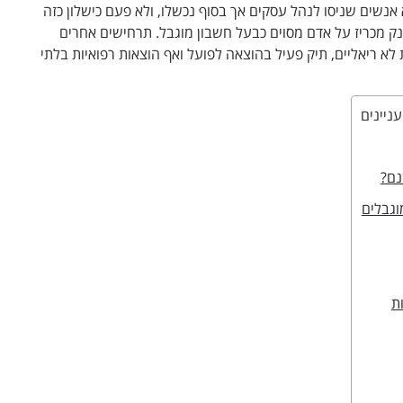
אנשים שניסו לנהל עסקים אך בסוף נכשלו, ולא פעם כישלון כזה
בנק מכריז על אדם מסוים כבעל חשבון מוגבל. תרחישים אחרים
א ריאליים, תיק פעיל בהוצאה לפועל ואף הוצאות רפואיות בלתי
עניינים
נם?
וגבלים
ת