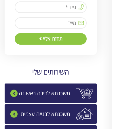
תחזרו אליי
השירותים שלי
משכנתא לדירה ראשונה
משכנתא לבנייה עצמית