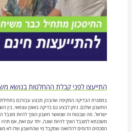
התייעצו לפני קבלת ההחלטות בנושא מש
במסגרת הבדיקה המקיפה שהבנק מבצע עבורכם בתחילת ת
החשבון שלכם. ניתן לבצע גם בדיקה באופן עצמאי, בין ה
ישראל. מה שבטוח זה שכאשר חשבון הופך להיות מוגבל הר
משכנתא למוגבל הופך להיות שונה. יחד עם זאת, אם תהיו
הסכמים הדומים להלוואה שמקבל מי שהחשבון שלו לא מוגב