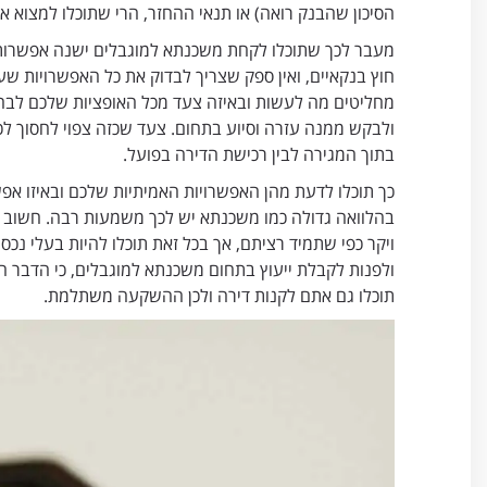
הסיכון שהבנק רואה) או תנאי ההחזר, הרי שתוכלו למצוא א
מעבר לכך שתוכלו לקחת משכנתא למוגבלים ישנה אפשרות ג
חוץ בנקאיים, ואין ספק שצריך לבדוק את כל האפשרויות ש
מחליטים מה לעשות ובאיזה צעד מכל האופציות שלכם לבח
ולבקש ממנה עזרה וסיוע בתחום. צעד שכזה צפוי לחסוך לכ
בתוך המגירה לבין רכישת הדירה בפועל.
כך תוכלו לדעת מהן האפשרויות האמיתיות שלכם ובאיזו א
בהלוואה גדולה כמו משכנתא יש לכך משמעות רבה. חשוב ל
ויקר כפי שתמיד רציתם, אך בכל זאת תוכלו להיות בעלי נכס
ולפנות לקבלת ייעוץ בתחום משכנתא למוגבלים, כי הדבר הר
תוכלו גם אתם לקנות דירה ולכן ההשקעה משתלמת.