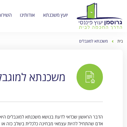
יועץ משכנתא
אודותינו
השירות
בית
משכנתא למוגבלים
משכנתא למוגבל
הדבר הראשון שכדאי לדעת בנושא משכנתא למוגבלים היא 
אדם שהתחיל להיות עצמאי מבחינה כלכלית בשלב כזה או א