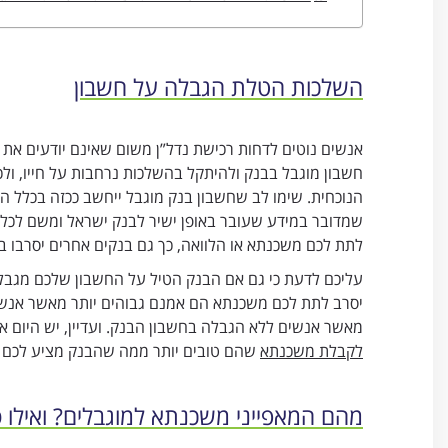
השלכות הטלת הגבלה על חשבון
אנשים נוטים לדחות רכישת נדל”ן משום שאינם יודעים את
חשבון מוגבל בבנק ולהיתקל בהשלכות נרחבות על חייו, ולכן
הנוכחית. שימו לב שחשבון בנק מוגבל ייחשב ככזה בכלל ה
שמדובר במידע שעובר באופן ישיר לבנק ישראל ומשם לכל
לתת לכם משכנתא או הלוואה, כך גם בנקים אחרים יסרבו 
עליכם לדעת כי גם אם הבנק הטיל על החשבון שלכם מגבלה
יסרב לתת לכם משכנתא הם אמנם גבוהים יותר מאשר אנשים 
מאשר אנשים ללא הגבלה בחשבון הבנק. ועדיין, יש היום 
לקבלת משכנתא
שהם טובים יותר ממה שהבנק מציע לכם 
מהם המאפייני משכנתא למוגבלים? ואילו ס