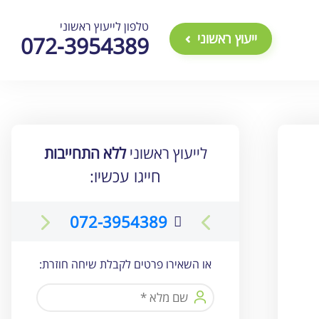
טלפון לייעוץ ראשוני
ייעוץ ראשוני
072-3954389
לייעוץ ראשוני
ללא התחייבות
חייגו עכשיו:
072-3954389
או השאירו פרטים לקבלת שיחה חוזרת: