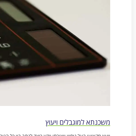
משכנתא למוגבלים ויעוץ