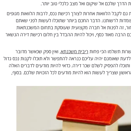
ת הדרך שלכם אל שיקום ואל מצב כלכלי טוב יותר.
ם לקבל הלוואות אחרות לצורך רכישת נכס, לרבות הלוואות מגופים
עומדות לרשותנו. הדבר החכם ביותר שתוכלו לעשות לפני שאתם
ור, זה לפנות אל חברה מקצועית שעוסקת בתחום המשכנתאות
ם הרבה מאוד כסף, ויכול להיות ההבדל בין חלום רכישת דירה הנשאר
פשרות תשלמו הכי פחות
ריבית משכנתא
, ואין ספק שכאשר מדובר
דעת שאומנם יהיה עליכם כנראה להתפשר ולא תוכלו לקנות נכס גדול
 ותוכלו להפסיק לשלם שכר דירה. כדאי להיות מודעים לדברים האלה
אשון שצריך לעשות הוא להיות מודעים לכל הזכויות שלכם. בסוף,