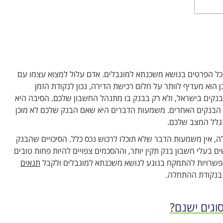
 כל הפרטים בנושא משכנתא למוגבלים. אדם עלול למצוא עצמו עם
 הוא מעדיף לוותר על חלום רכישת הדירה, נכון לנקודת הזמן
בנקים בישראל, ולא רק בבנק בו מתנהל החשבון שלכם. הסיבה היא
 הבנקים האחרים. משמעות הדברים היא שאם הבנק שלכם לא מוכן
בגלל המצב שלכם.
, אין משמעות הדבר שלא תוכלו לרכוש נכס כלל. הסיכויים שהבנק
בעלי חשבון בנק תקין יותר, וההסכמים צפויים להיות פחות טובים
אפשרויות להתמקח בנוגע לנושא משכנתא למוגבלים ולקבל
תנאים
בנקודת ההתחלה.
וגים ישנם?