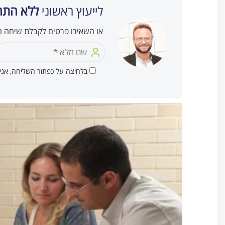
לייעוץ ראשוני
ללא התחי
או השאירו פרטים לקבלת שיחה ח
בלחיצה על כפתור השליחה, אנ