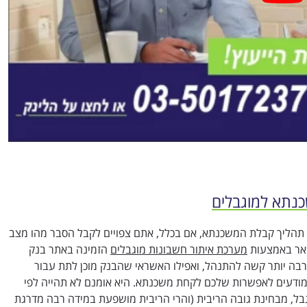
כנתא למוגבלים
הליך קבלת המשכנתא, אם בכלל, אתם צפויים לקבל הסבר מהו מצב
שאר באמצעות
מערכת איתור חשבונות מוגבלים
הזמינה באתר בנק
בה יותר קשה להתנהל, ואפילו האשראי שהבנק מוכן לתת עבור
 מודעים לאפשרות שלכם לקחת משכנתא. היא אומנם לא תהייה לפי
ל, מבחינת גובה הריבית (והרי הריבית מושפעת במידה רבה מדרגת