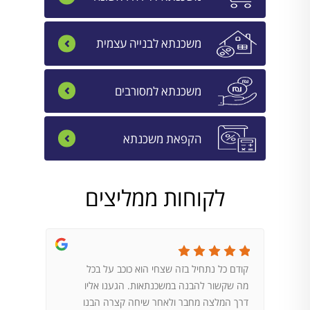
משכנתא לבנייה עצמית
משכנתא למסורבים
הקפאת משכנתא
לקוחות ממליצים
קודם כל נתחיל בזה שצחי הוא כוכב על בכל
הגעתי 
מה שקשור להבנה במשכנתאות. הגענו אליו
במדיה. 
דרך המלצה מחבר ולאחר שיחה קצרה הבנו
לשאלות