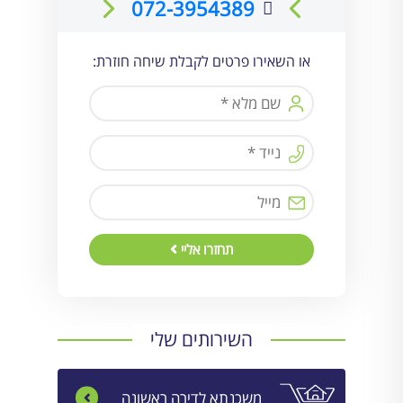
072-3954389
או השאירו פרטים לקבלת שיחה חוזרת:
תחזרו אליי
השירותים שלי
משכנתא לדירה ראשונה