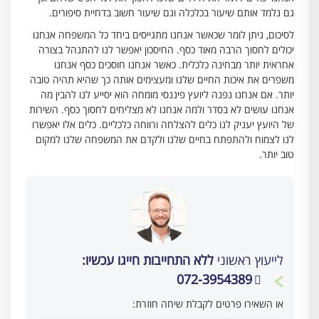
גם נלמד אותם שיעור בכלכלה וגם שיעור חשוב בדחיית סיפורים.
לסיכום, ניתן לומר שכאשר אנחנו מתגייסים ביחד כל המשפחה אנחנו
יכולים לחסוך הרבה מאוד כסף. החיסכון יאפשר לנו להתנהל בצורה
אחראית יותר מבחינה כלכלית. כאשר אנחנו חוסכים כסף אנחנו
משפרים את איכות החיים שלנו ומעצימים אותה כך שהיא תהיה טובה
יותר. אם אנחנו נפנה ליועץ פיננסי מומחה הוא יסייע לנו להבין מה
אנחנו עושים לא בסדר ולמה אנחנו לא מצליחים לחסוך כסף. השירות
של היועץ יעניק לנו כלים להצלחה ורווחה כלכליים. כלים אלו יאפשרו
לנו לצמוח ולהתפתח בחיים שלנו ולקדם את המשפחה שלנו למקום
טוב יותר.
לייעוץ ראשוני
ללא התחייבות חייגו עכשיו:
072-3954389
או השאירו פרטים לקבלת שיחה חוזרת: