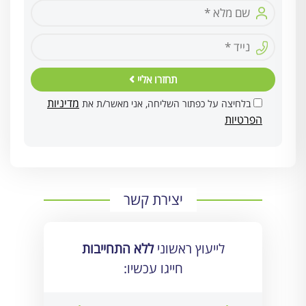
תחזרו אליי
מדיניות
בלחיצה על כפתור השליחה, אני מאשר/ת את
הפרטיות
יצירת קשר
לייעוץ ראשוני
ללא התחייבות
חייגו עכשיו: