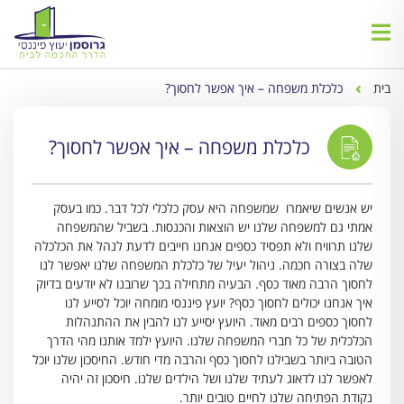
בית
כלכלת משפחה – איך אפשר לחסוך?
כלכלת משפחה – איך אפשר לחסוך?
יש אנשים שיאמרו שמשפחה היא עסק כלכלי לכל דבר. כמו בעסק
אמתי גם למשפחה שלנו יש הוצאות והכנסות. בשביל שהמשפחה
שלנו תרוויח ולא תפסיד כספים אנחנו חייבים לדעת לנהל את הכלכלה
שלה בצורה חכמה. ניהול יעיל של כלכלת המשפחה שלנו יאפשר לנו
לחסוך הרבה מאוד כסף. הבעיה מתחילה בכך שרובנו לא יודעים בדיוק
איך אנחנו יכולים לחסוך כסף? יועץ פיננסי מומחה יוכל לסייע לנו
לחסוך כספים רבים מאוד. היועץ יסייע לנו להבין את ההתנהלות
הכלכלית של כל חברי המשפחה שלנו. היועץ ילמד אותנו מהי הדרך
הטובה ביותר בשבילנו לחסוך כסף והרבה מדי חודש. החיסכון שלנו יוכל
לאפשר לנו לדאוג לעתיד שלנו ושל הילדים שלנו. חיסכון זה יהיה
נקודת הפתיחה שלנו לחיים טובים יותר.