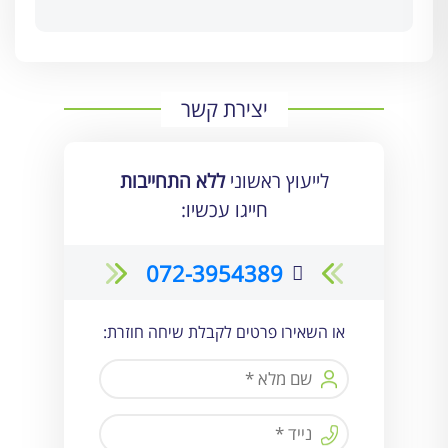
יצירת קשר
לייעוץ ראשוני
ללא התחייבות
חייגו עכשיו:
072-3954389
או השאירו פרטים לקבלת שיחה חוזרת: