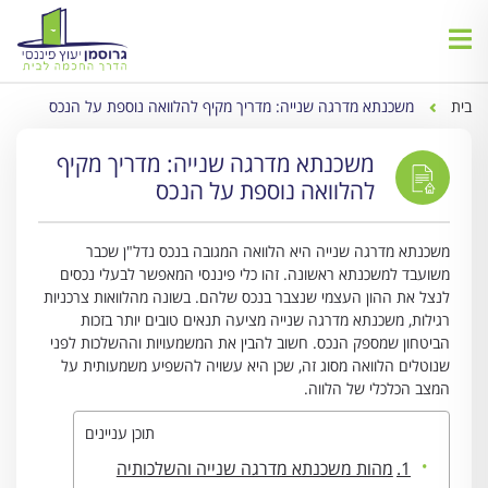
בית
משכנתא מדרגה שנייה: מדריך מקיף להלוואה נוספת על הנכס
משכנתא מדרגה שנייה: מדריך מקיף
להלוואה נוספת על הנכס
משכנתא מדרגה שנייה היא הלוואה המגובה בנכס נדל"ן שכבר
משועבד למשכנתא ראשונה. זהו כלי פיננסי המאפשר לבעלי נכסים
לנצל את ההון העצמי שנצבר בנכס שלהם. בשונה מהלוואות צרכניות
רגילות, משכנתא מדרגה שנייה מציעה תנאים טובים יותר בזכות
הביטחון שמספק הנכס. חשוב להבין את המשמעויות וההשלכות לפני
שנוטלים הלוואה מסוג זה, שכן היא עשויה להשפיע משמעותית על
המצב הכלכלי של הלווה.
תוכן עניינים
מהות משכנתא מדרגה שנייה והשלכותיה