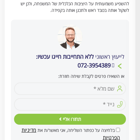
להשפיע משמעותית על היציבות הכלכלית של המשפחה, ולכן יש
לשקול אותה בכובד ראש ולתכנן אותה בקפידה.
לייעוץ ראשוני
ללא התחייבות חייגו עכשיו:
072-3954389
או השאירו פרטים לקבלת שיחה חוזרת:
תחזרו אליי
מדיניות
בלחיצה על כפתור השליחה, אני מאשר/ת את
הפרטיות