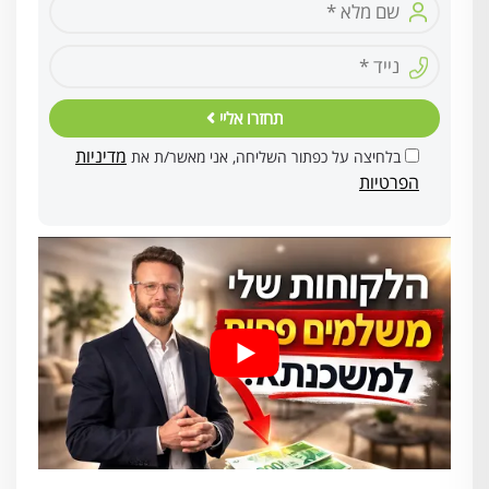
תחזרו אליי
מדיניות
בלחיצה על כפתור השליחה, אני מאשר/ת את
הפרטיות