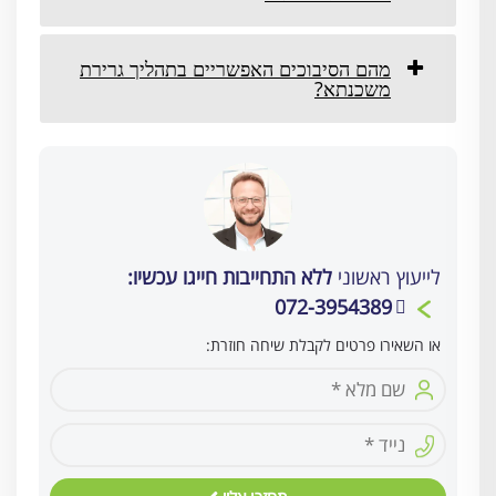
מהם הסיבוכים האפשריים בתהליך גרירת
משכנתא?
לייעוץ ראשוני
ללא התחייבות חייגו עכשיו:
072-3954389
או השאירו פרטים לקבלת שיחה חוזרת: