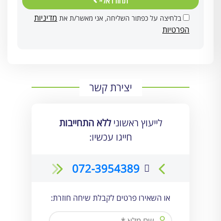
תחזרו אליי
מדיניות
בלחיצה על כפתור השליחה, אני מאשר/ת את
הפרטיות
יצירת קשר
לייעוץ ראשוני
ללא התחייבות
חייגו עכשיו:
072-3954389
או השאירו פרטים לקבלת שיחה חוזרת: