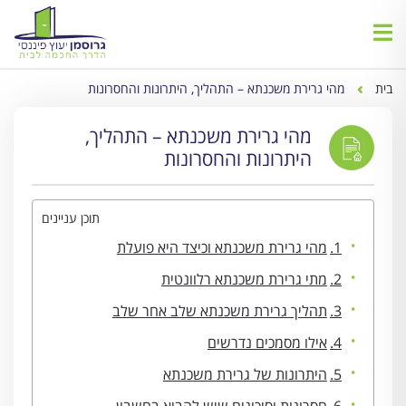
בית
מהי גרירת משכנתא – התהליך, היתרונות והחסרונות
מהי גרירת משכנתא – התהליך,
היתרונות והחסרונות
תוכן עניינים
מהי גרירת משכנתא וכיצד היא פועלת
מתי גרירת משכנתא רלוונטית
תהליך גרירת משכנתא שלב אחר שלב
אילו מסמכים נדרשים
היתרונות של גרירת משכנתא