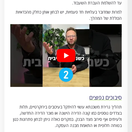
עד להשלמת העברת השעבוד.
למרות שמדובר בעלויות חד פעמיות, יש לבחון אותן כחלק מהכדאיות
הכוללת של המהלך.
סיבוכים נפוצים
תהליך גרירת משכנתא עשוי להיתקל בעיכובים בירוקרטיים, תלות
בצדדים נוספים כמו קונה הדירה הישנה או מוכר הדירה החדשה,
ולעיתים אף סירוב מצד הבנק. במקרים כאלה ניתן לבחון פתרונות כגון
בטוחה חלופית או התאמת מבנה העסקה.