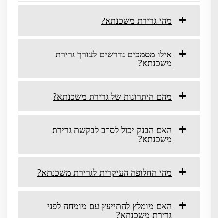
מהי גרירת משכנתא?
אילו מסמכים נדרשים לצורך גרירת
משכנתא?
מהם היתרונות של גרירת משכנתא?
האם הבנק יכול לסרב לבקשת גרירת
משכנתא?
מהי החלופה העיקרית לגרירת משכנתא?
האם מומלץ להתייעץ עם מומחה לפני
גרירת משכנתא?