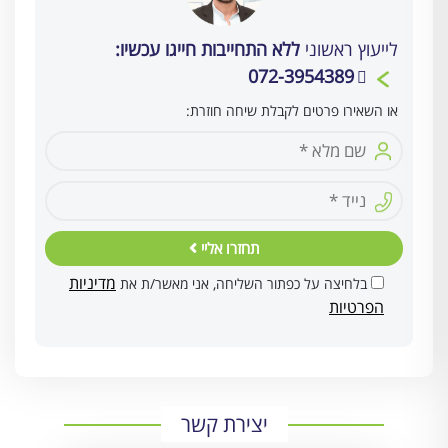
לייעוץ ראשוני
ללא התחייבות חייגו עכשיו:
072-3954389
או השאירו פרטים לקבלת שיחה חוזרת:
תחזרו אליי
מדיניות
בלחיצה על כפתור השליחה, אני מאשר/ת את
הפרטיות
יצירת קשר