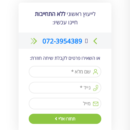
לייעוץ ראשוני
ללא התחייבות
חייגו עכשיו:
072-3954389
או השאירו פרטים לקבלת שיחה חוזרת:
תחזרו אליי