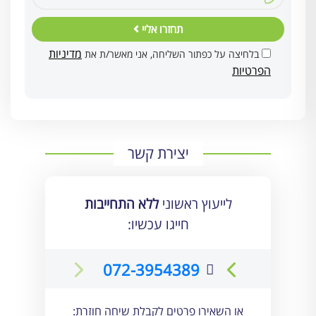
תחזרו אליי
מדיניות
בלחיצה על כפתור השליחה, אני מאשר/ת את
הפרטיות
יצירת קשר
לייעוץ ראשוני
ללא התחייבות
חייגו עכשיו:
072-3954389
או השאירו פרטים לקבלת שיחה חוזרת: