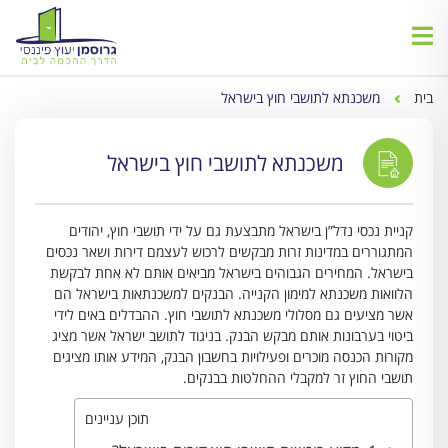
בית
משכנתא לתושבי חוץ בישראל
משכנתא לתושבי חוץ בישראל
קניית נכסי נדל”ן בישראל מתבצעת גם על ידי תושבי חוץ, יהודים
המתגוררים במדינות זרות מבקשים לרכוש לעצמם דירות ושאר נכסים
בישראל. המחירים הגבוהים בישראל מביאים אותם לא אחת לבקשת
הלוואות משכנתא למימון הקנייה. הבנקים למשכנתאות בישראל הם
אשר מציעים גם מסלולי משכנתא לתושבי חוץ. ההבדלים באים לידי
ביטוי בערבונות אותם מבקש הבנק. בניגוד לתושב ישראל אשר מציג
מקורות הכנסה מוכרים ופעילויות בחשבון הבנק, המידע אותו מציגים
תושבי החוץ זר למקבלי ההחלטות בבנקים.
תוכן עניינים