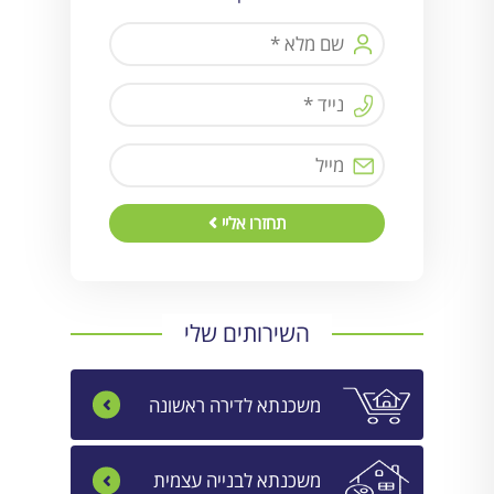
תחזרו אליי
השירותים שלי
משכנתא לדירה ראשונה
משכנתא לבנייה עצמית