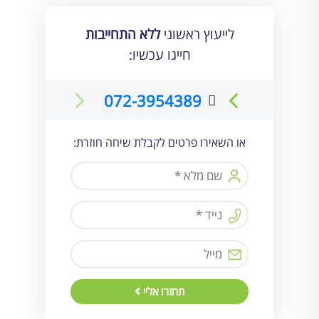
לייעוץ ראשוני
ללא התחייבות
חייגו עכשיו:
072-3954389
או השאירו פרטים לקבלת שיחה חוזרת:
תחזרו אליי