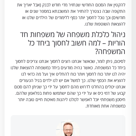
להקטין את הסכום החודשי שנחזיר מדי חודש לבנק (אבל יאריך את
התקופה שבה נצטרך להחזיר את המשכנתא במספר שנים או
חודשים) וכך נוכל לחסוך יותר כסף ללימודים של הילדים שלנו או
להוצאות השוטפות שלנו.
ניהול כלכלת משפחה של משפחות חד
הוריות – למה חשוב לחסוך ביחד כל
המשפחה?
לסיכום, ניתן לומר, שכאשר אנחנו רוצים לחסוך אנחנו צריכים לחסוך
ביחד כל המשפחה. כאשר נהיה מודעים ביחד כמשפחה להוצאות שלנו
יהיה לנו יותר כוח לחסוך ויותר כוח להחליט איך ועל מה כדאי לנו
להוציא את הכסף שלנו. כך למשל אם יש לנו ילדים בגיל הנעורים
אנחנו יכולים בהחלט לדרוש מהם לחסוך על ידי כך שניתן להם סכום
קבוע של דמי כיס או על ידי כך שהם ישתמשו פחות בפלאפון שלהם.
חיסכון משפחתי יוכל לאפשר לכולנו ליהנות מאיכות חיים טובה יותר
כמשפחה אחת מאוחדת.