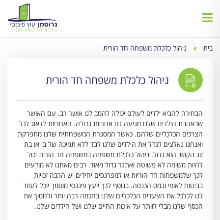
בית
ניהול כלכלת משפחה חד הורית
ניהול כלכלת משפחה חד הורית
הבחירה להביא ילדים לעולם יכולה להסב לנו אושר רב. עם האושר
שבאהבת הילדים שלנו מגיעה גם אחריות גדולה. האחריות לדאוג לכל
הצרכים הכלכליים שלהם. כאשר המסגרת המשפחתית שלנו מתפרקת
ואנחנו נאלצים לגדל את הילדים שלנו לבד ללא תמיכה של בן או בת
זוג הקושי הוא גדול. ניהול כלכלת משפחה במשפחה חד הורית יכול
להיות משימה לא פשוטה ואתגר גדול מאוד. רבים מאתנו לא מודעים
לכך שלמשפחות חד הוריות או למפרנסים יחידים יש הרבה זכויות
בביטוח לאומי ובמס הכנסה. בנוסף לכך יועץ פיננסי מוסמך יוכל לעזור
לנו לכלכל את הצעדים הכלכליים שלנו בחכמה רבה יותר ולחסוך את
הכסף שלנו מבלי לוותר על איכות החיים שלנו ושל הילדים שלנו.