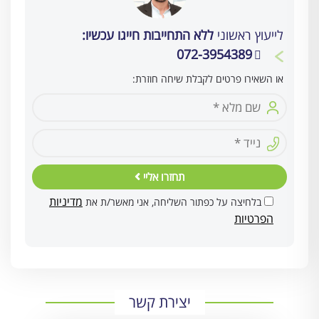
לייעוץ ראשוני
ללא התחייבות חייגו עכשיו:
072-3954389
או השאירו פרטים לקבלת שיחה חוזרת:
תחזרו אליי
מדיניות
בלחיצה על כפתור השליחה, אני מאשר/ת את
הפרטיות
יצירת קשר